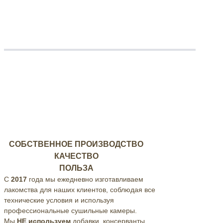
СОБСТВЕННОЕ ПРОИЗВОДСТВО
КАЧЕСТВО
ПОЛЬЗА
С
2017
года мы ежедневно изготавливаем
лакомства для наших клиентов, соблюдая все
технические условия и используя
профессиональные
сушильные камеры.
Мы
НЕ используем
добавки, консерванты,