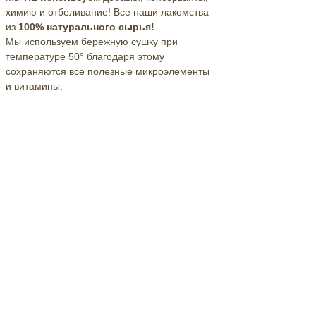
химию и отбеливание! Все наши лакомства
из
100% натурального сырья!
Мы используем бережную сушку при
температуре 50° благодаря этому
сохраняются все полезные микроэлементы
и витамины.