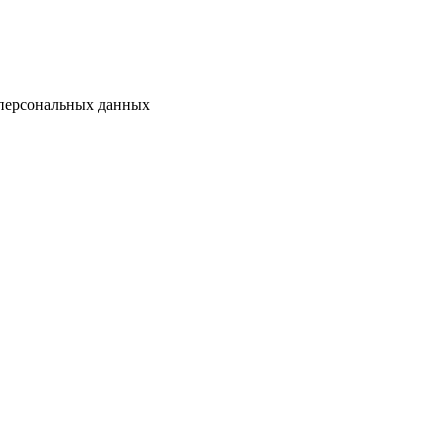
 персональных данных