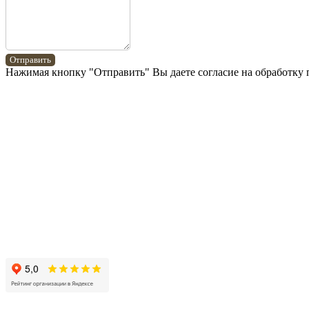
Отправить
Нажимая кнопку "Отправить" Вы даете согласие на обработку