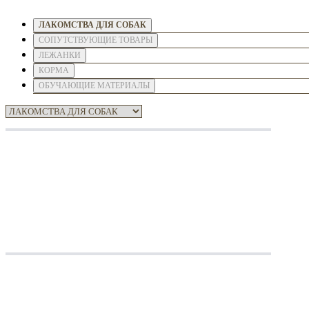
ЛАКОМСТВА ДЛЯ СОБАК
СОПУТСТВУЮЩИЕ ТОВАРЫ
ЛЕЖАНКИ
КОРМА
ОБУЧАЮЩИЕ МАТЕРИАЛЫ