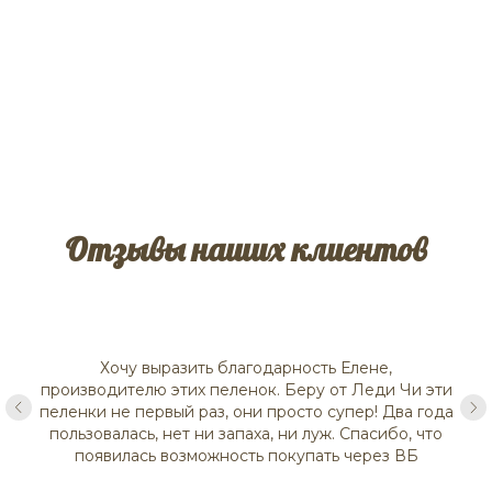
Отзывы наших клиентов
Хочу выразить благодарность Елене,
производителю этих пеленок. Беру от Леди Чи эти
пеленки не первый раз, они просто супер! Два года
пользовалась, нет ни запаха, ни луж. Спасибо, что
появилась возможность покупать через ВБ