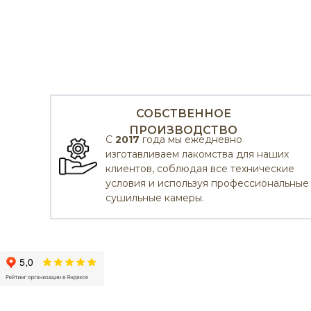
СОБСТВЕННОЕ
ПРОИЗВОДСТВО
С
2017
года мы ежедневно
изготавливаем лакомства для наших
клиентов, соблюдая все технические
условия и используя профессиональные
сушильные камеры.