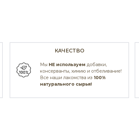
КАЧЕСТВО
Мы
НЕ используем
добавки,
консерванты, химию и отбеливание!
Все наши лакомства из
100%
натурального сырья!