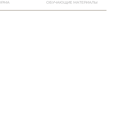
ОРМА
ОБУЧАЮЩИЕ МАТЕРИАЛЫ