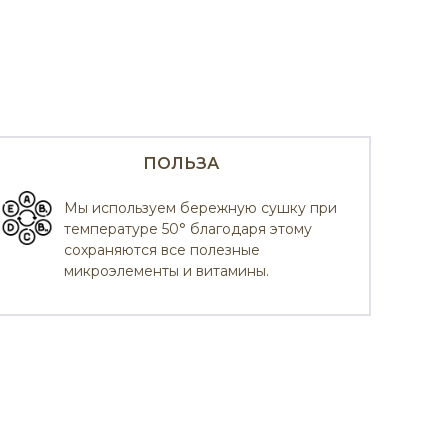
ПОЛЬЗА
Мы используем бережную сушку при
температуре 50° благодаря этому
сохраняются все полезные
микроэлементы и витамины.