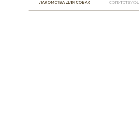
ЛАКОМСТВА ДЛЯ СОБАК
СОПУТСТВУЮ