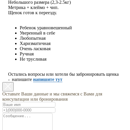
Небольшого размера (2,3-2.5кг)
Метрика + клеймо + чип.
Щенок готов к переезду.
Ребенок уравновешенный
Уверенный в себе
Любопытная
Харизматичная
Очень ласковая
Ручная
Не трусливая
Остались вопросы или хотели бы забронировать щенка
- напишите
напишите тут
Оставьте Ваши данные и мы свяжемся с Вами для
консультации или бронирования