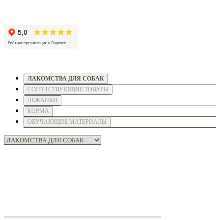
ЛАКОМСТВА ДЛЯ СОБАК
СОПУТСТВУЮЩИЕ ТОВАРЫ
ЛЕЖАНКИ
КОРМА
ОБУЧАЮЩИЕ МАТЕРИАЛЫ