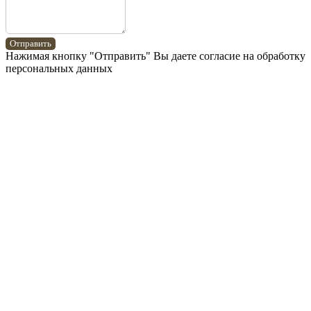
Отправить
Нажимая кнопку "Отправить" Вы даете согласие на обработку
персональных данных