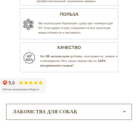
профессиональные
сушильные камеры.
ПОЛЬЗА
Мы используем бережную сушку при температуре
50° благодаря этому сохраняются все полезные
микроэлементы и витамины.
КАЧЕСТВО
Мы
НЕ используем
добавки, консерванты, химию и
отбеливание! Все наши лакомства из
100%
натурального сырья!