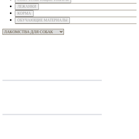
ЛЕЖАНКИ
КОРМА
ОБУЧАЮЩИЕ МАТЕРИАЛЫ