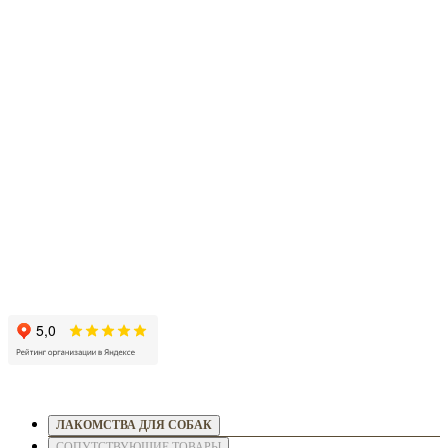
ЛАКОМСТВА ДЛЯ СОБАК
СОПУТСТВУЮЩИЕ ТОВАРЫ