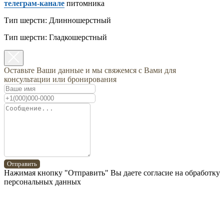
телеграм-канале
питомника
Тип шерсти: Длинношерстный
Тип шерсти: Гладкошерстный
Оставьте Ваши данные и мы свяжемся с Вами для
консультации или бронирования
Отправить
Нажимая кнопку "Отправить" Вы даете согласие на обработку
персональных данных