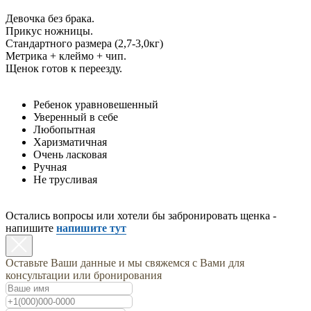
Девочка без брака.
Прикус ножницы.
Стандартного размера (2,7-3,0кг)
Метрика + клеймо + чип.
Щенок готов к переезду.
Ребенок уравновешенный
Уверенный в себе
Любопытная
Харизматичная
Очень ласковая
Ручная
Не трусливая
Остались вопросы или хотели бы забронировать щенка -
напишите
напишите тут
Оставьте Ваши данные и мы свяжемся с Вами для
консультации или бронирования