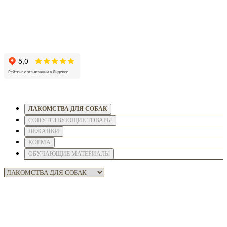
ЛАКОМСТВА ДЛЯ СОБАК
СОПУТСТВУЮЩИЕ ТОВАРЫ
ЛЕЖАНКИ
КОРМА
ОБУЧАЮЩИЕ МАТЕРИАЛЫ