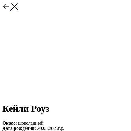
Кейли Роуз
Окрас:
шоколадный
Дата рождения:
20.08.2025г.р.