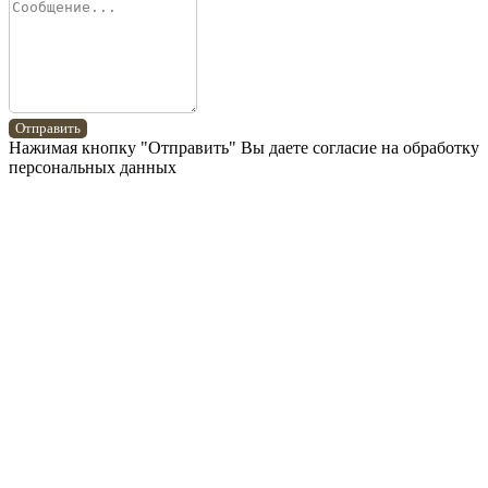
Отправить
Нажимая кнопку "Отправить" Вы даете согласие на обработку
персональных данных