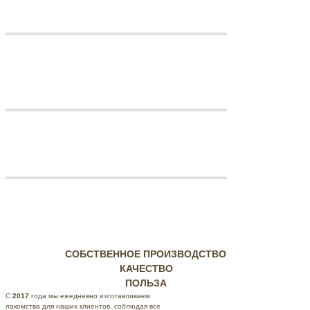
СОБСТВЕННОЕ ПРОИЗВОДСТВО
КАЧЕСТВО
ПОЛЬЗА
С
2017
года мы ежедневно изготавливаем
лакомства для наших клиентов, соблюдая все