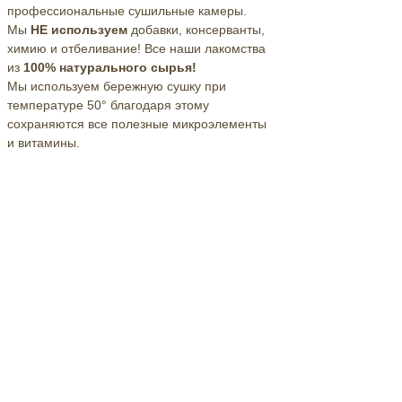
профессиональные
сушильные камеры.
Мы
НЕ используем
добавки, консерванты,
химию и отбеливание! Все наши лакомства
из
100% натурального сырья!
Мы используем бережную сушку при
температуре 50° благодаря этому
сохраняются все полезные микроэлементы
и витамины.