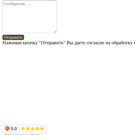
Отправить
Нажимая кнопку "Отправить" Вы даете согласие на обработку