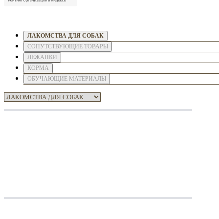
ЛАКОМСТВА ДЛЯ СОБАК
СОПУТСТВУЮЩИЕ ТОВАРЫ
ЛЕЖАНКИ
КОРМА
ОБУЧАЮЩИЕ МАТЕРИАЛЫ