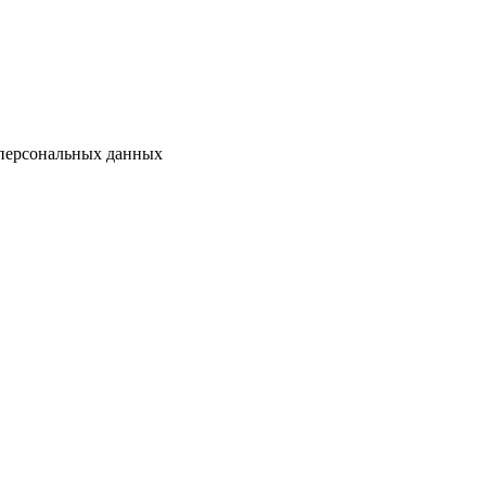
 персональных данных