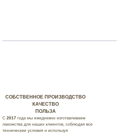
СОБСТВЕННОЕ ПРОИЗВОДСТВО
КАЧЕСТВО
ПОЛЬЗА
С
2017
года мы ежедневно изготавливаем
лакомства для наших клиентов, соблюдая все
технические условия и используя