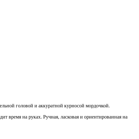
тельной головой и аккуратной курносой мордочкой.
дит время на руках. Ручная, ласковая и ориентированная на