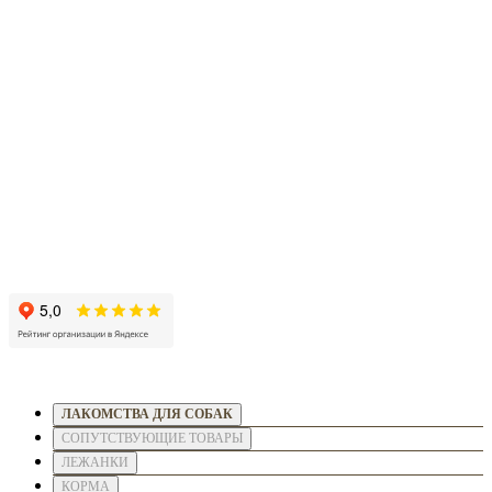
ЛАКОМСТВА ДЛЯ СОБАК
СОПУТСТВУЮЩИЕ ТОВАРЫ
ЛЕЖАНКИ
КОРМА