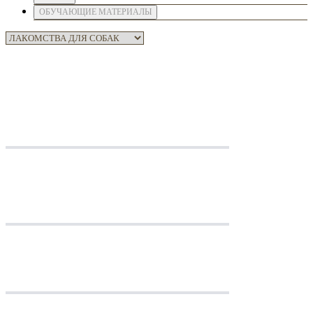
ОБУЧАЮЩИЕ МАТЕРИАЛЫ