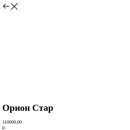
Орион Стар
110000,00
р.