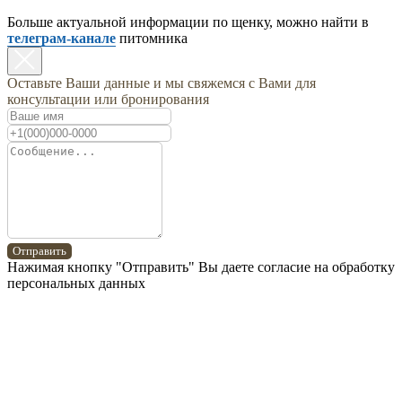
Больше актуальной информации по щенку, можно найти в
телеграм-канале
питомника
Оставьте Ваши данные и мы свяжемся с Вами для
консультации или бронирования
Отправить
Нажимая кнопку "Отправить" Вы даете согласие на обработку
персональных данных