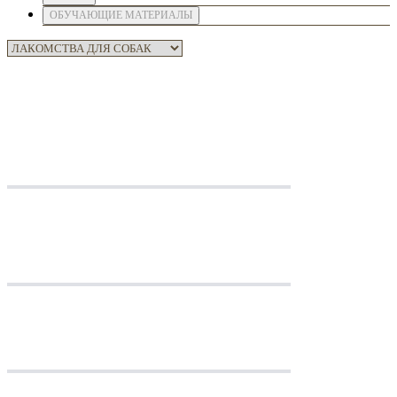
ОБУЧАЮЩИЕ МАТЕРИАЛЫ