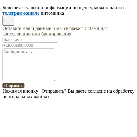
Больше актуальной информации по щенку, можно найти в
телеграм-канале
питомника
Оставьте Ваши данные и мы свяжемся с Вами для
консультации или бронирования
Отправить
Нажимая кнопку "Отправить" Вы даете согласие на обработку
персональных данных