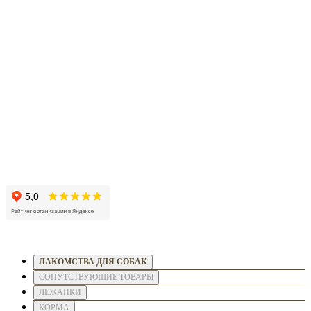
ЛАКОМСТВА ДЛЯ СОБАК
СОПУТСТВУЮЩИЕ ТОВАРЫ
ЛЕЖАНКИ
КОРМА